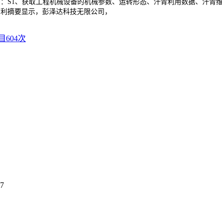
：S1、获取工程机械设备的机械参数、运转形态、汗青利用数据、汗青维
专利摘要显示，彭泽达科技无限公司，
604次
07