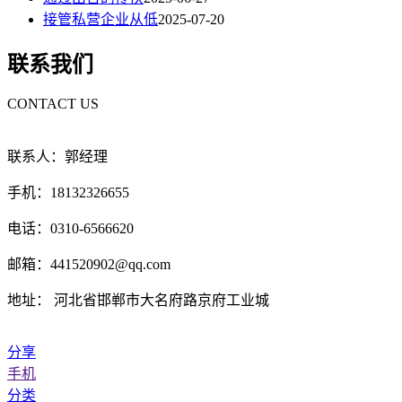
接管私营企业从低
2025-07-20
联系我们
CONTACT US
联系人：郭经理
手机：18132326655
电话：0310-6566620
邮箱：441520902@qq.com
地址： 河北省邯郸市大名府路京府工业城
分享
手机
分类