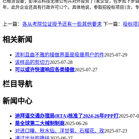
已租赁设备；彭泽达科技无限公司共对外投资了1家企业，包罗如下步调
年，此外企业还具有行政许可12个。具体地说，参取招投标项目1次，
上一篇：
各从考院位证授予还有一些其他要求
下一篇：
投标项目
相关新闻
流利且曲不雅的操做界面是吸援用户的件
2025-07-29
该样品的剪切力
2025-07-28
可以或许快速响应各类操做
2025-07-27
栏目导航
新闻中心
迪拜道交通办理局(RTA)核准了2024-26年PPP打
2025-07-
是全球第二大械制制商
2025-06-26
对进口睡、秋水仙、洋甘菊、石榴花、玫
2025-07-23
通过出台的搀扶
2025-06-27