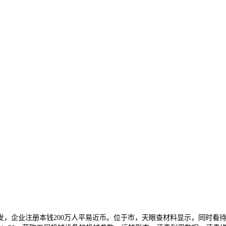
企业注册本钱200万人平易近币。位于市，天眼查材料显示，同时看待