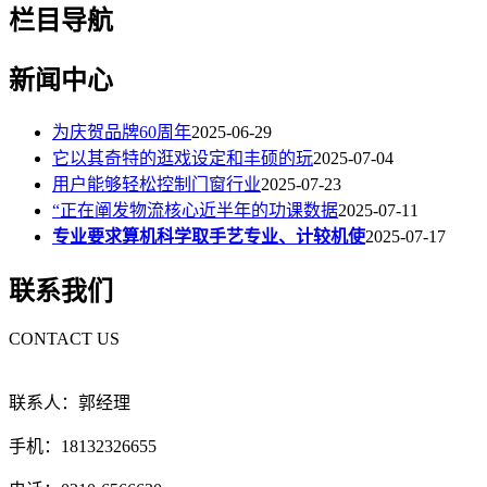
栏目导航
新闻中心
为庆贺品牌60周年
2025-06-29
它以其奇特的逛戏设定和丰硕的玩
2025-07-04
用户能够轻松控制门窗行业
2025-07-23
“正在阐发物流核心近半年的功课数据
2025-07-11
专业要求算机科学取手艺专业、计较机使
2025-07-17
联系我们
CONTACT US
联系人：郭经理
手机：18132326655