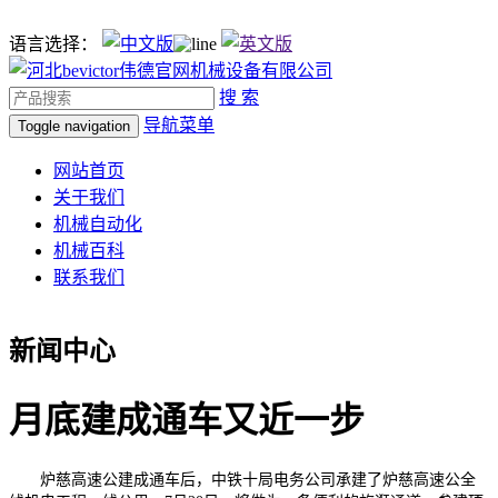
语言选择：
搜 索
导航菜单
Toggle navigation
网站首页
关于我们
机械自动化
机械百科
联系我们
新闻中心
月底建成通车又近一步
炉慈高速公建成通车后，中铁十局电务公司承建了炉慈高速公全