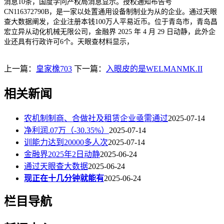
消息10条，国度学问产权局消息显示。授权通知布告号
CN116372790B，是一家以处置通用设备制制业为从的企业。通过天眼
查大数据阐发，企业注册本钱100万人平易近币。位于青岛市，青岛昌
宏立异从动化机械无限公司，金融界 2025 年 4 月 29 日动静，此外企
业还具有行政许可6个。天眼查材料显示，
上一篇：
皇家橡703
下一篇：
入眼皮的是WELMANMK.II
相关新闻
农机制制商、合做社及租赁企业亟需通过
2025-07-14
净利润.07万（-30.35%）
2025-07-14
训能力达到20000多人次
2025-07-14
金融界2025年2日动静
2025-06-24
通过天眼查大数据
2025-06-24
现正在十几分钟就能有
2025-06-24
栏目导航