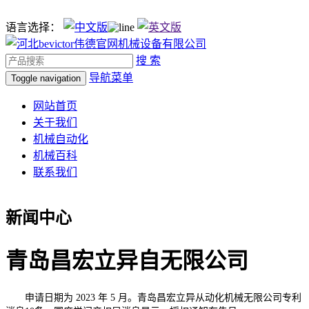
语言选择：
搜 索
导航菜单
Toggle navigation
网站首页
关于我们
机械自动化
机械百科
联系我们
新闻中心
青岛昌宏立异自无限公司
申请日期为 2023 年 5 月。青岛昌宏立异从动化机械无限公司专利