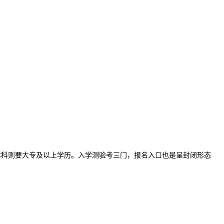
本科则要大专及以上学历。入学测验考三门，报名入口也是呈封闭形态