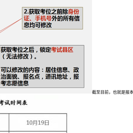
截至目前，也就是报