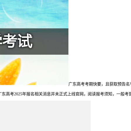
广东高考考期快要，且获取预告名
高考2025年报名相关消息并未正式上线官网，阅读报考须知，一般考到