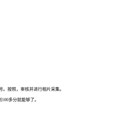
号。按照，审核并进行相片采集。
100多分就能够了。