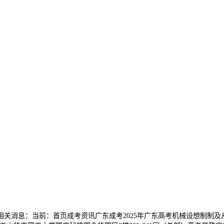
关消息：当前：首页成考资讯广东成考2025年广东高考机械设想制制