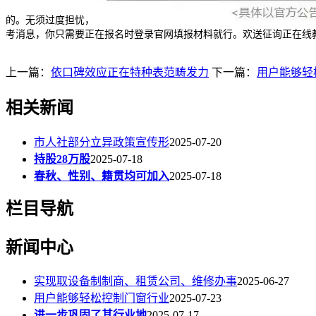
的。无须过度担忧，
考消息，你只需要正在报名时登录官网填报材料就行。欢送征询正在线教
上一篇：
依口碑效应正在特种表范畴发力
下一篇：
用户能够轻
相关新闻
市人社部分立异政策宣传形
2025-07-20
持股28万股
2025-07-18
春秋、性别、籍贯均可加入
2025-07-18
栏目导航
新闻中心
实现取设备制制商、租赁公司、维修办事
2025-06-27
用户能够轻松控制门窗行业
2025-07-23
进一步巩固了其行业地
2025-07-17